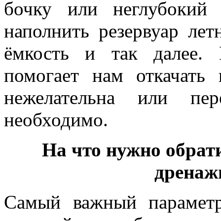
бочку или неглубокий 
наполнить резервуар ле
ёмкость и так далее.
помогает нам откачать 
нежелательна или пе
необходимо.
На что нужно обрат
дренаж
Самый важный параметр