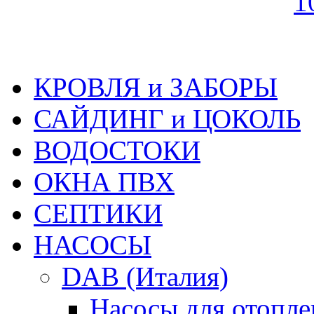
КРОВЛЯ и ЗАБОРЫ
САЙДИНГ и ЦОКОЛЬ
ВОДОСТОКИ
ОКНА ПВХ
СЕПТИКИ
НАСОСЫ
DAB (Италия)
Насосы для отопле