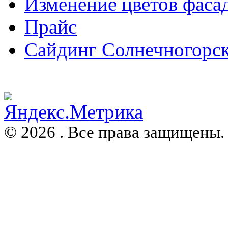
Изменение цветов фаса
Прайс
Сайдинг Солнечногорс
© 2026 . Все права защищены.