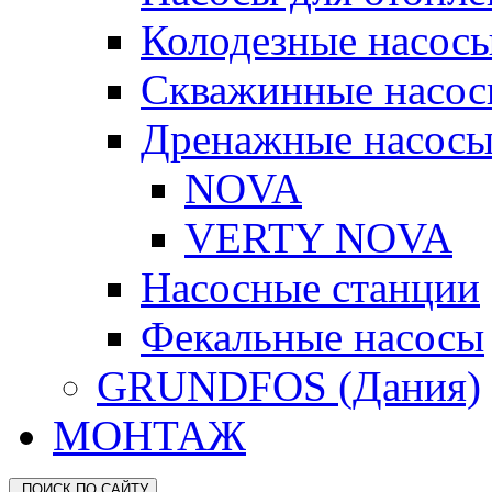
Колодезные насос
Скважинные насо
Дренажные насос
NOVA
VERTY NOVA
Насосные станции
Фекальные насосы
GRUNDFOS (Дания)
МОНТАЖ