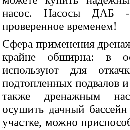
насос. Насосы ДАБ - 
проверенное временем!
Сфера применения дрена
крайне обширна: в о
используют для откач
подтопленных подвалов и 
также дренажным нас
осушить дачный бассейн
участке, можно приспособ