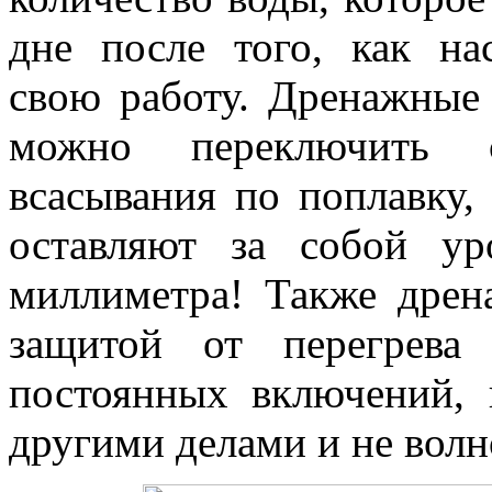
дне после того, как на
свою работу. Дренажные
можно переключить с
всасывания по поплавку,
оставляют за собой у
миллиметра! Также дре
защитой от перегрева
постоянных включений, 
другими делами и не волно