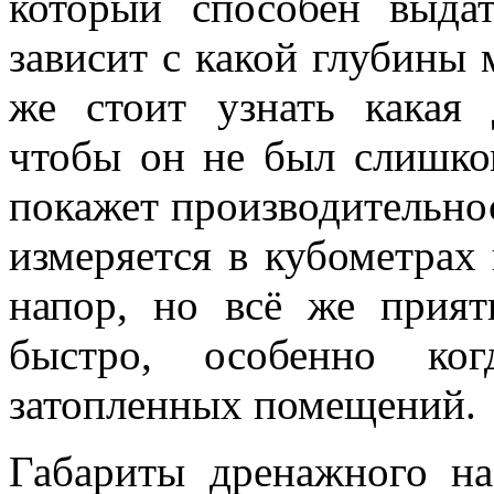
который способен выда
зависит с какой глубины 
же стоит узнать какая 
чтобы он не был слишко
покажет производительнос
измеряется в кубометрах 
напор, но всё же прият
быстро, особенно ког
затопленных помещений.
Габариты дренажного на