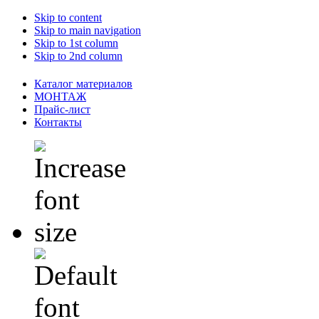
Skip to content
Skip to main navigation
Skip to 1st column
Skip to 2nd column
Каталог материалов
МОНТАЖ
Прайс-лист
Контакты