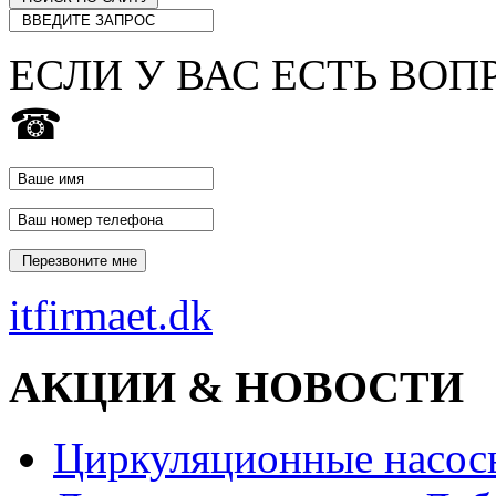
ЕСЛИ У ВАС ЕСТЬ ВОП
☎
itfirmaet.dk
АКЦИИ & НОВОСТИ
Циркуляционные насос