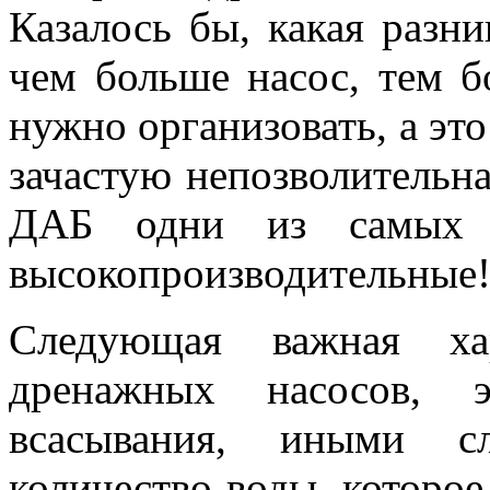
Казалось бы, какая разни
чем больше насос, тем 
нужно организовать, а эт
зачастую непозволительн
ДАБ одни из самых 
высокопроизводительные
Следующая важная хар
дренажных насосов, э
всасывания, иными сл
количество воды, которое