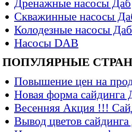
Дренажные насосы Даб
Скважинные насосы Да
Колодезные насосы Даб
Насосы DAB
ПОПУЛЯРНЫЕ СТРА
Повышение цен на прод
Новая форма сайдинга
Весенняя Акция !!! Сай
Вывод цветов сайдинга