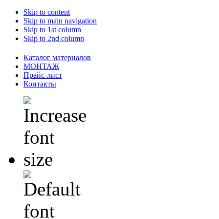
Skip to content
Skip to main navigation
Skip to 1st column
Skip to 2nd column
Каталог материалов
МОНТАЖ
Прайс-лист
Контакты