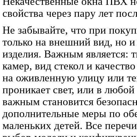
Некачественные окна ПВХ не
свойства через пару лет пос
Не забывайте, что при поку
только на внешний вид, но 
изделия. Важным является: 
камер, вид стекол и качеств
на оживленную улицу или те
проникает свет, или в любой
важным становится безопасн
дополнительные меры по об
маленьких детей. Все переч