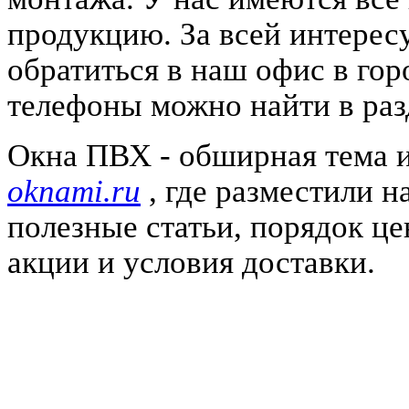
продукцию. За всей интере
обратиться в наш офис в гор
телефоны можно найти в ра
Окна ПВХ - обширная тема 
oknami.ru
, где разместили 
полезные статьи, порядок це
акции и условия доставки.