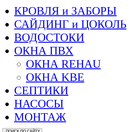
КРОВЛЯ и ЗАБОРЫ
САЙДИНГ и ЦОКОЛЬ
ВОДОСТОКИ
ОКНА ПВХ
ОКНА REHAU
ОКНА KBE
СЕПТИКИ
НАСОСЫ
МОНТАЖ