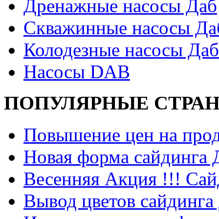
Дренажные насосы Даб
Скважинные насосы Да
Колодезные насосы Даб
Насосы DAB
ПОПУЛЯРНЫЕ СТРА
Повышение цен на прод
Новая форма сайдинга
Весенняя Акция !!! Сай
Вывод цветов сайдинга