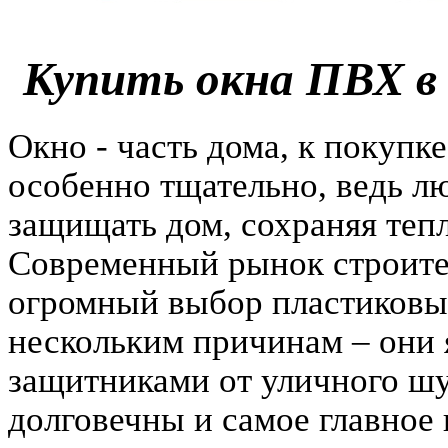
Купить окна ПВХ в 
Окно - часть дома, к покупк
особенно тщательно, ведь л
защищать дом, сохраняя тепл
Современный рынок строите
огромный выбор пластиковы
нескольким причинам – они
защитниками от уличного шу
долговечны и самое главное 