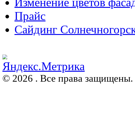
Изменение цветов фаса
Прайс
Сайдинг Солнечногорс
© 2026 . Все права защищены.