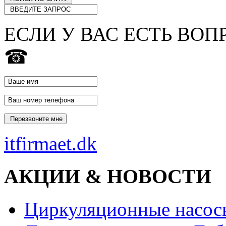
ЕСЛИ У ВАС ЕСТЬ ВОП
☎
itfirmaet.dk
АКЦИИ & НОВОСТИ
Циркуляционные насос