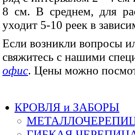
8 см. В среднем, для р
уходит 5-10 реек в завис
Если возникли вопросы ил
свяжитесь с нашими спец
офис
. Цены можно посмо
КРОВЛЯ и ЗАБОРЫ
МЕТАЛЛОЧЕРЕПИ
ГИБКАЯ ЧЕРЕПИЦ