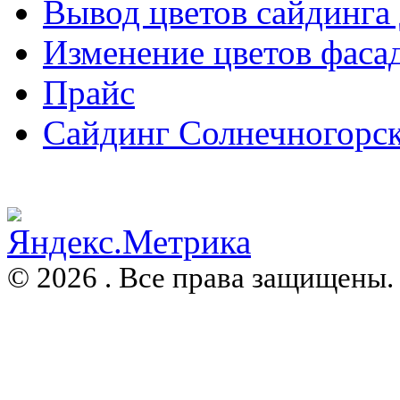
Вывод цветов сайдинга
Изменение цветов фаса
Прайс
Сайдинг Солнечногорс
© 2026 . Все права защищены.