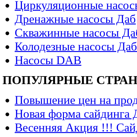
Циркуляционные насос
Дренажные насосы Даб
Скважинные насосы Да
Колодезные насосы Даб
Насосы DAB
ПОПУЛЯРНЫЕ СТРА
Повышение цен на прод
Новая форма сайдинга
Весенняя Акция !!! Сай