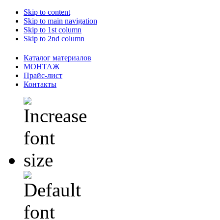
Skip to content
Skip to main navigation
Skip to 1st column
Skip to 2nd column
Каталог материалов
МОНТАЖ
Прайс-лист
Контакты