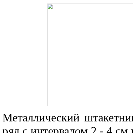
Металлический штакетни
ряд с интервалом 2 - 4 см 