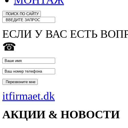
ЕСЛИ У ВАС ЕСТЬ ВОП
☎
itfirmaet.dk
АКЦИИ & НОВОСТИ