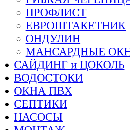
ПРОФЛИСТ
ЕВРОШТАКЕТНИК
ОНДУЛИН
МАНСАРДНЫЕ ОК
САЙДИНГ и ЦОКОЛЬ
ВОДОСТОКИ
ОКНА ПВХ
СЕПТИКИ
НАСОСЫ
МОНТАЖ