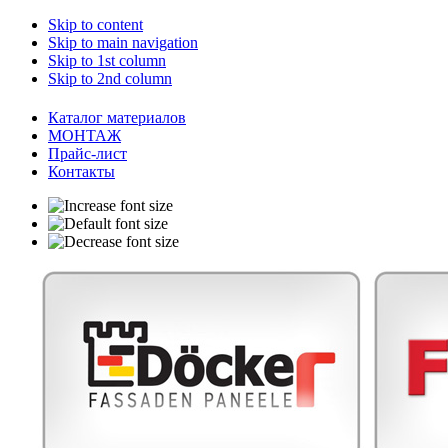
Skip to content
Skip to main navigation
Skip to 1st column
Skip to 2nd column
Каталог материалов
МОНТАЖ
Прайс-лист
Контакты