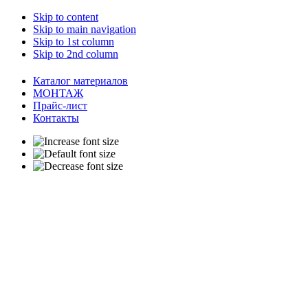
Skip to content
Skip to main navigation
Skip to 1st column
Skip to 2nd column
Каталог материалов
МОНТАЖ
Прайс-лист
Контакты