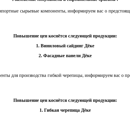
 импортные сырьевые компоненты, информируем вас о предст
Повышение цен коснётся следующей продукции:
1. Виниловый сайдинг Дёке
2. Фасадные панели Дёке
поненты для производства гибкой черепицы, информируем вас 
Повышение цен коснётся следующей продукции:
1. Гибкая черепица Дёке