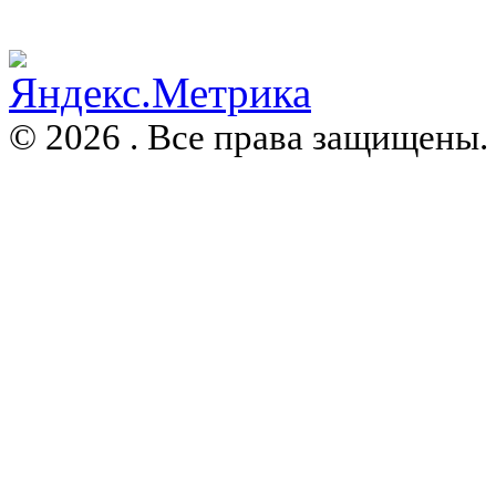
© 2026 . Все права защищены.