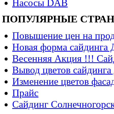
Насосы DAB
ПОПУЛЯРНЫЕ СТРА
Повышение цен на прод
Новая форма сайдинга
Весенняя Акция !!! Сай
Вывод цветов сайдинга
Изменение цветов фаса
Прайс
Сайдинг Солнечногорс