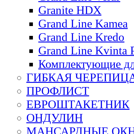
Granite HDX
Grand Line Kamea
Grand Line Kredo
Grand Line Kvinta 
Комплектующие дл
ГИБКАЯ ЧЕРЕПИЦ
ПРОФЛИСТ
ЕВРОШТАКЕТНИК
ОНДУЛИН
МАНСАРДНЫЕ ОК