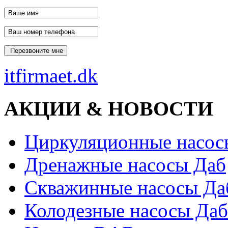
itfirmaet.dk
АКЦИИ & НОВОСТИ
Циркуляционные насос
Дренажные насосы Даб
Скважинные насосы Да
Колодезные насосы Даб