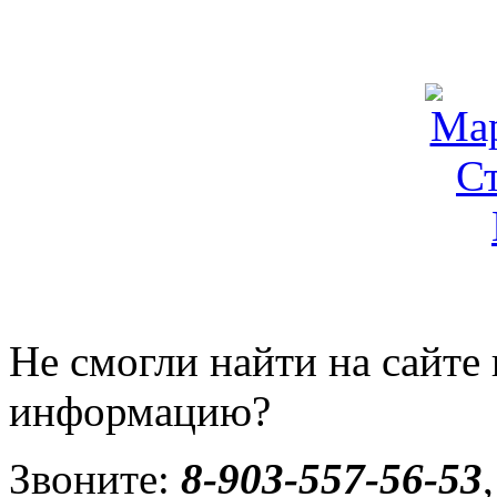
Не смогли найти на сайт
информацию?
Звоните:
8-903-557-56-53