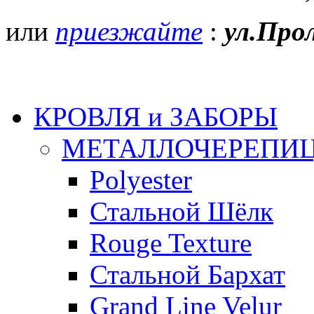
или
приезжайте
:
ул.Про
КРОВЛЯ и ЗАБОРЫ
МЕТАЛЛОЧЕРЕПИ
Polyester
Стальной Шёлк
Rouge Texture
Стальной Бархат
Grand Line Velur