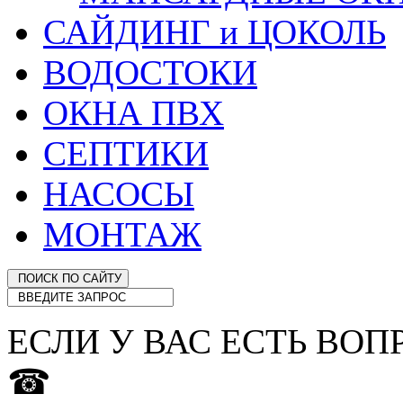
САЙДИНГ и ЦОКОЛЬ
ВОДОСТОКИ
ОКНА ПВХ
СЕПТИКИ
НАСОСЫ
МОНТАЖ
ЕСЛИ У ВАС ЕСТЬ ВОП
☎