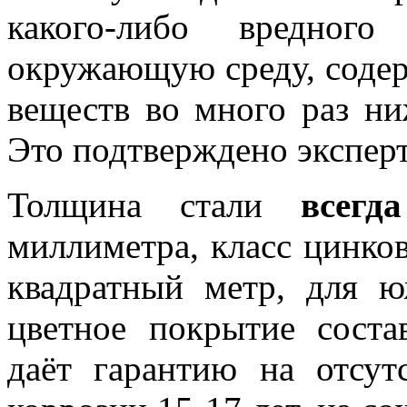
какого-либо вредног
окружающую среду, соде
веществ во много раз ни
Это подтверждено экспер
Толщина стали
всегда
миллиметра, класс цинко
квадратный метр, для 
цветное покрытие соста
даёт гарантию на отсут