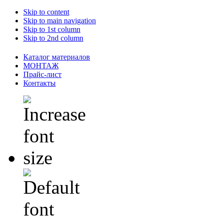
Skip to content
Skip to main navigation
Skip to 1st column
Skip to 2nd column
Каталог материалов
МОНТАЖ
Прайс-лист
Контакты