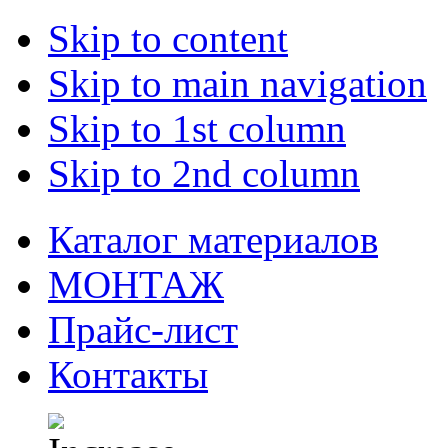
Skip to content
Skip to main navigation
Skip to 1st column
Skip to 2nd column
Каталог материалов
МОНТАЖ
Прайс-лист
Контакты