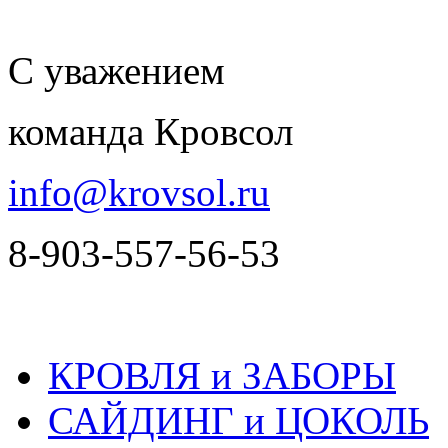
С уважением
команда Кровсол
info@krovsol.ru
8-903-557-56-53
КРОВЛЯ и ЗАБОРЫ
САЙДИНГ и ЦОКОЛЬ