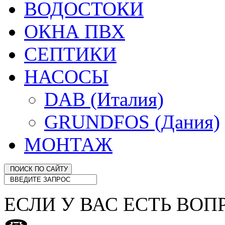
ВОДОСТОКИ
ОКНА ПВХ
СЕПТИКИ
НАСОСЫ
DAB (Италия)
GRUNDFOS (Дания)
МОНТАЖ
ЕСЛИ У ВАС ЕСТЬ ВОП