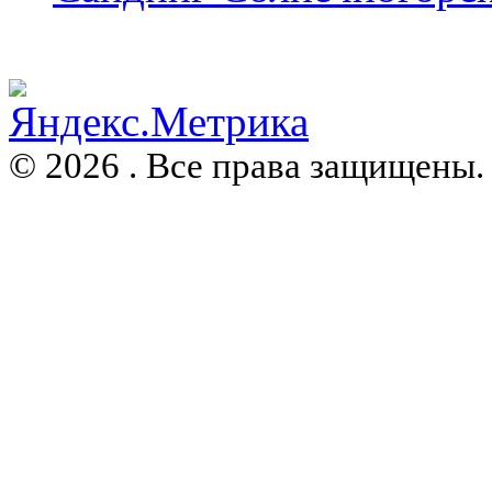
© 2026 . Все права защищены.