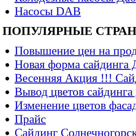
Насосы DAB
ПОПУЛЯРНЫЕ СТРА
Повышение цен на прод
Новая форма сайдинга
Весенняя Акция !!! Сай
Вывод цветов сайдинга
Изменение цветов фаса
Прайс
Сайдинг Солнечногорс