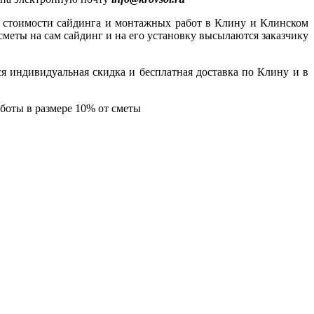
 и стоимости сайдинга и монтажных работ в Клину и Клинском
сметы на сам сайдинг и на его установку высылаются заказчику
я индивидуальная скидка и бесплатная доставка по Клину и в
аботы в размере 10% от сметы