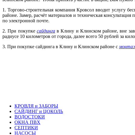
1. Торгово-строительная компания Кровсол вводит услугу бе
районе. Замер, расчёт материалов и техническая консультация
по электронной почте.
2. При покупке
сайдинга
в Клину и Клинском районе, вне зав
радиусе 10 километров от города, далее всего 50 рублей за кил
3. При покупке сайдинга в Клину и Клинском районе с
монта
КРОВЛЯ и ЗАБОРЫ
САЙДИНГ и ЦОКОЛЬ
ВОДОСТОКИ
ОКНА ПВХ
СЕПТИКИ
НАСОСЫ