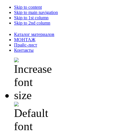
Skip to content
Skip to main navigation
Skip to 1st column
Skip to 2nd column
Каталог материалов
МОНТАЖ
Прайс-лист
Контакты