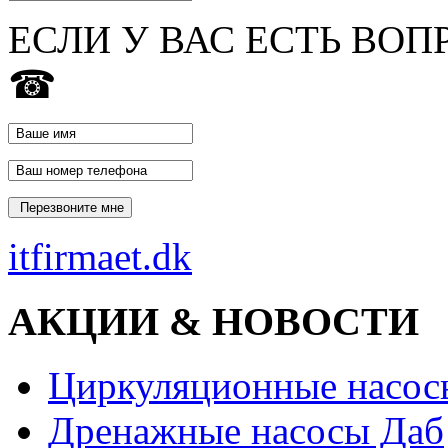
ЕСЛИ У ВАС ЕСТЬ ВОП
☎
itfirmaet.dk
АКЦИИ & НОВОСТИ
Циркуляционные насос
Дренажные насосы Даб