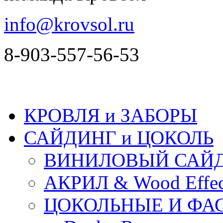
info@krovsol.ru
8-903-557-56-53
КРОВЛЯ и ЗАБОРЫ
САЙДИНГ и ЦОКОЛЬ
ВИНИЛОВЫЙ САЙ
АКРИЛ & Wood Effec
ЦОКОЛЬНЫЕ И ФА