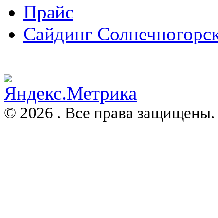
Прайс
Сайдинг Солнечногорс
© 2026 . Все права защищены.