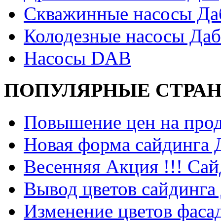
Скважинные насосы Да
Колодезные насосы Даб
Насосы DAB
ПОПУЛЯРНЫЕ СТРА
Повышение цен на прод
Новая форма сайдинга
Весенняя Акция !!! Сай
Вывод цветов сайдинга
Изменение цветов фаса