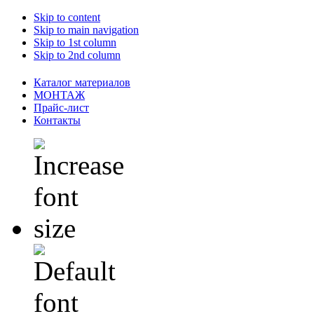
Skip to content
Skip to main navigation
Skip to 1st column
Skip to 2nd column
Каталог материалов
МОНТАЖ
Прайс-лист
Контакты