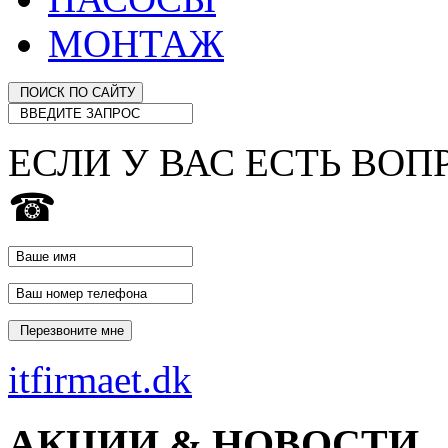
МОНТАЖ
ЕСЛИ У ВАС ЕСТЬ ВОП
☎
itfirmaet.dk
АКЦИИ & НОВОСТИ