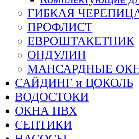
ГИБКАЯ ЧЕРЕПИЦ
ПРОФЛИСТ
ЕВРОШТАКЕТНИК
ОНДУЛИН
МАНСАРДНЫЕ ОК
САЙДИНГ и ЦОКОЛЬ
ВОДОСТОКИ
ОКНА ПВХ
СЕПТИКИ
НАСОСЫ