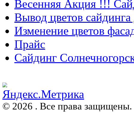
Весенняя Акция !!! Сай
Вывод цветов сайдинга
Изменение цветов фаса
Прайс
Сайдинг Солнечногорс
© 2026 . Все права защищены.