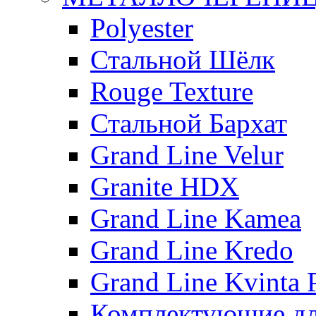
Polyester
Стальной Шёлк
Rouge Texture
Стальной Бархат
Grand Line Velur
Granite HDX
Grand Line Kamea
Grand Line Kredo
Grand Line Kvinta 
Комплектующие дл