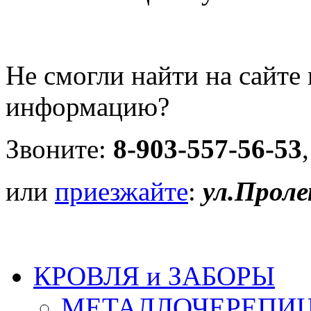
Не смогли найти на сайт
информацию?
Звоните:
8-903-557-56-53
или
приезжайте
:
ул.Проле
КРОВЛЯ и ЗАБОРЫ
МЕТАЛЛОЧЕРЕПИ