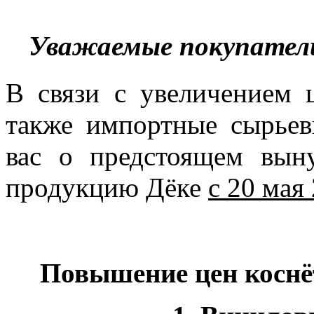
Уважаемые покупатели
В связи с увеличением 
также импортные сырье
вас о предстоящем вы
продукцию Дёке
с 20 мая
Повышение цен коснё