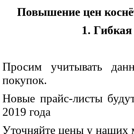
Повышение цен коснё
1. Гибкая
Просим учитывать дан
покупок.
Новые прайс-листы будут
2019 года
Уточняйте цены у наших 