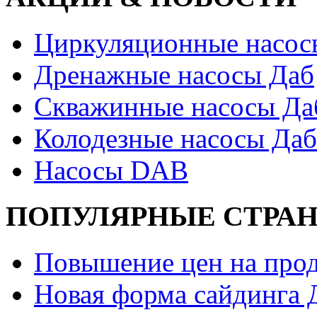
Циркуляционные насос
Дренажные насосы Даб
Скважинные насосы Да
Колодезные насосы Даб
Насосы DAB
ПОПУЛЯРНЫЕ СТРА
Повышение цен на прод
Новая форма сайдинга